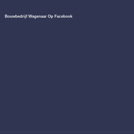
Bouwbedrijf Wagenaar Op Facebook