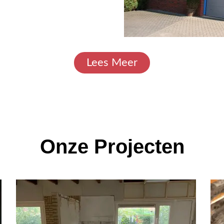
Lees Meer
Onze Projecten