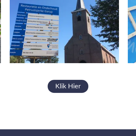
Klik Hier