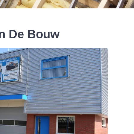
In De Bouw