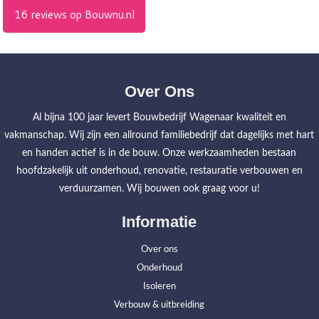
Over Ons
Al bijna 100 jaar levert Bouwbedrijf Wagenaar kwaliteit en
vakmanschap. Wij zijn een allround familiebedrijf dat dagelijks met hart
en handen actief is in de bouw. Onze werkzaamheden bestaan
hoofdzakelijk uit onderhoud, renovatie, restauratie verbouwen en
verduurzamen. Wij bouwen ook graag voor u!
Informatie
Over ons
Onderhoud
Isoleren
Verbouw & uitbreiding