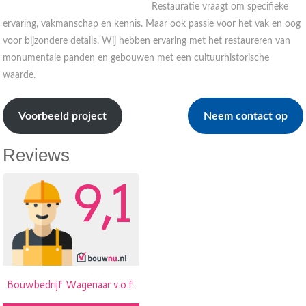
Restauratie vraagt om specifieke
ervaring, vakmanschap en kennis. Maar ook passie voor het vak en oog
voor bijzondere details. Wij hebben ervaring met het restaureren van
monumentale panden en gebouwen met een cultuurhistorische
waarde.
Voorbeeld project
Neem contact op
Reviews