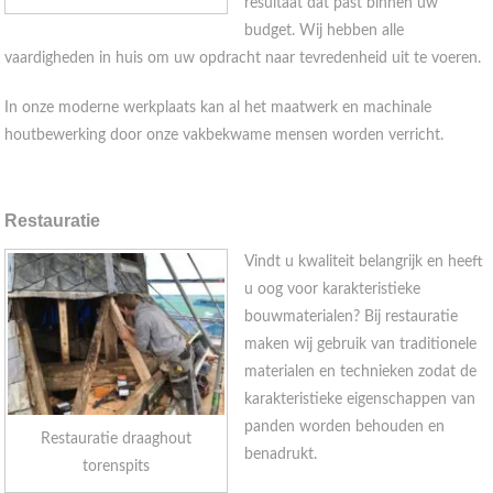
resultaat dat past binnen uw
budget. Wij hebben alle
vaardigheden in huis om uw opdracht naar tevredenheid uit te voeren.
In onze moderne werkplaats kan al het maatwerk en machinale
houtbewerking door onze vakbekwame mensen worden verricht.
Restauratie
Vindt u kwaliteit belangrijk en heeft
u oog voor karakteristieke
bouwmaterialen? Bij restauratie
maken wij gebruik van traditionele
materialen en technieken zodat de
karakteristieke eigenschappen van
panden worden behouden en
Restauratie draaghout
benadrukt.
torenspits