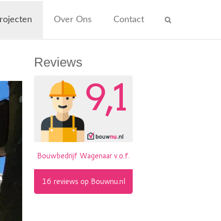
rojecten
Over Ons
Contact
Reviews