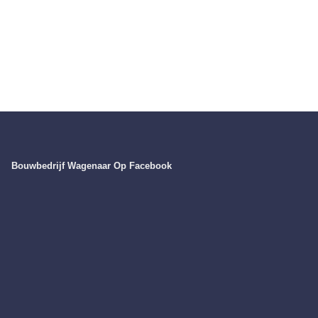
Bouwbedrijf Wagenaar Op Facebook