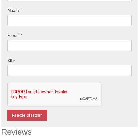
Naam
*
E-mail
*
Site
Reviews