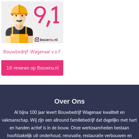
Over Ons
Al bijna 100 jaar levert Bouwbedrijf Wagenaar kwaliteit en
vakmanschap. Wij zijn een allround familiebedrijf dat dagelijks met hart
en handen actief is in de bouw. Onze werkzaamheden bestaan
hoofdzakelijk uit onderhoud, renovatie, restauratie verbouwen en