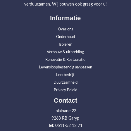
verduurzamen. Wij bouwen ook graag voor u!
Informatie
Over ons
Onderhoud
Isoleren
Verbouw & uitbreiding
Renovatie & Restauratie
Levensloopbestendig aanpassen
Leerbedrijf
Duurzaamheid
Privacy Beleid
Contact
Inialoane 23
9263 RB Garyp
Tel: 0511-52 12 71