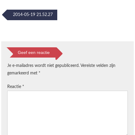
Post
2014-05-19 21.52.27
navigation
Geef een reactie
Je e-mailadres wordt niet gepubliceerd.
Vereiste velden zijn
gemarkeerd met
*
Reactie
*