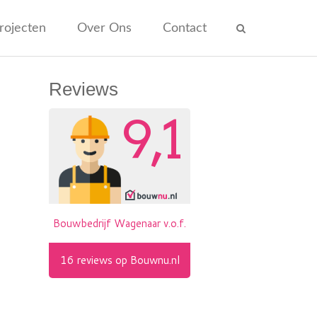
rojecten
Over Ons
Contact
Reviews