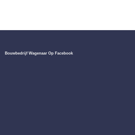
Bouwbedrijf Wagenaar Op Facebook