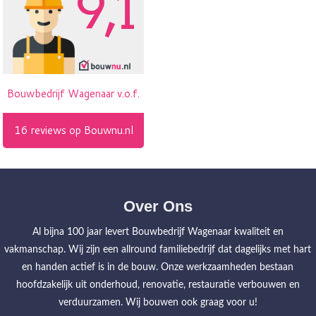
Over Ons
Al bijna 100 jaar levert Bouwbedrijf Wagenaar kwaliteit en
vakmanschap. Wij zijn een allround familiebedrijf dat dagelijks met hart
en handen actief is in de bouw. Onze werkzaamheden bestaan
hoofdzakelijk uit onderhoud, renovatie, restauratie verbouwen en
verduurzamen. Wij bouwen ook graag voor u!