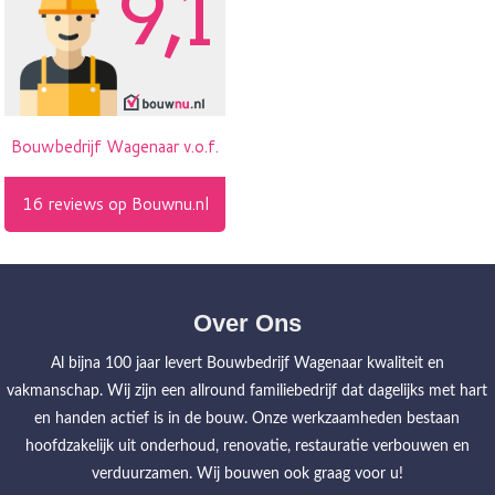
Over Ons
Al bijna 100 jaar levert Bouwbedrijf Wagenaar kwaliteit en
vakmanschap. Wij zijn een allround familiebedrijf dat dagelijks met hart
en handen actief is in de bouw. Onze werkzaamheden bestaan
hoofdzakelijk uit onderhoud, renovatie, restauratie verbouwen en
verduurzamen. Wij bouwen ook graag voor u!