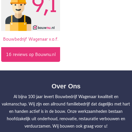
Over Ons
Al bijna 100 jaar levert Bouwbedrijf Wagenaar kwaliteit en
vakmanschap. Wij zijn een allround familiebedrijf dat dagelijks met hart
en handen actief is in de bouw. Onze werkzaamheden bestaan
hoofdzakelijk uit onderhoud, renovatie, restauratie verbouwen en
verduurzamen. Wij bouwen ook graag voor u!