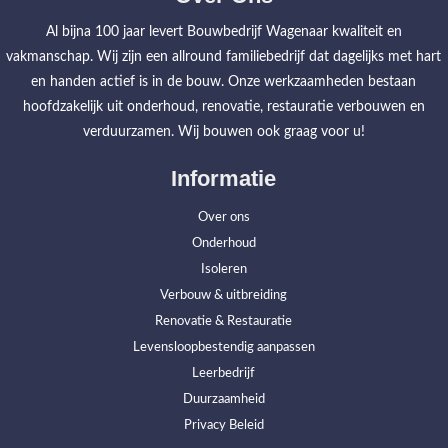
Al bijna 100 jaar levert Bouwbedrijf Wagenaar kwaliteit en
vakmanschap. Wij zijn een allround familiebedrijf dat dagelijks met hart
en handen actief is in de bouw. Onze werkzaamheden bestaan
hoofdzakelijk uit onderhoud, renovatie, restauratie verbouwen en
verduurzamen. Wij bouwen ook graag voor u!
Informatie
Over ons
Onderhoud
Isoleren
Verbouw & uitbreiding
Renovatie & Restauratie
Levensloopbestendig aanpassen
Leerbedrijf
Duurzaamheid
Privacy Beleid