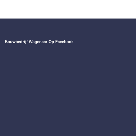
Bouwbedrijf Wagenaar Op Facebook