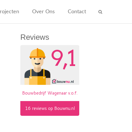
rojecten
Over Ons
Contact
Reviews