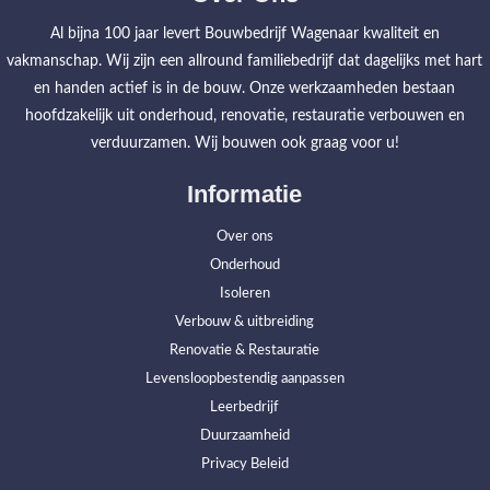
Al bijna 100 jaar levert Bouwbedrijf Wagenaar kwaliteit en
vakmanschap. Wij zijn een allround familiebedrijf dat dagelijks met hart
en handen actief is in de bouw. Onze werkzaamheden bestaan
hoofdzakelijk uit onderhoud, renovatie, restauratie verbouwen en
verduurzamen. Wij bouwen ook graag voor u!
Informatie
Over ons
Onderhoud
Isoleren
Verbouw & uitbreiding
Renovatie & Restauratie
Levensloopbestendig aanpassen
Leerbedrijf
Duurzaamheid
Privacy Beleid