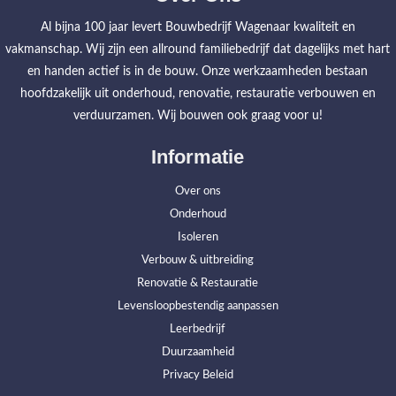
Al bijna 100 jaar levert Bouwbedrijf Wagenaar kwaliteit en
vakmanschap. Wij zijn een allround familiebedrijf dat dagelijks met hart
en handen actief is in de bouw. Onze werkzaamheden bestaan
hoofdzakelijk uit onderhoud, renovatie, restauratie verbouwen en
verduurzamen. Wij bouwen ook graag voor u!
Informatie
Over ons
Onderhoud
Isoleren
Verbouw & uitbreiding
Renovatie & Restauratie
Levensloopbestendig aanpassen
Leerbedrijf
Duurzaamheid
Privacy Beleid