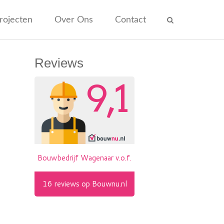
rojecten
Over Ons
Contact
Reviews