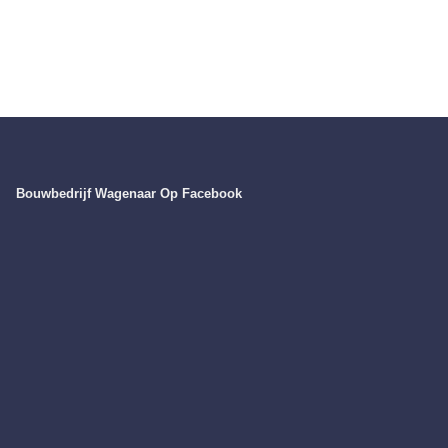
Bouwbedrijf Wagenaar Op Facebook