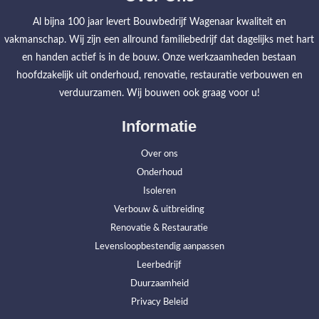
Al bijna 100 jaar levert Bouwbedrijf Wagenaar kwaliteit en
vakmanschap. Wij zijn een allround familiebedrijf dat dagelijks met hart
en handen actief is in de bouw. Onze werkzaamheden bestaan
hoofdzakelijk uit onderhoud, renovatie, restauratie verbouwen en
verduurzamen. Wij bouwen ook graag voor u!
Informatie
Over ons
Onderhoud
Isoleren
Verbouw & uitbreiding
Renovatie & Restauratie
Levensloopbestendig aanpassen
Leerbedrijf
Duurzaamheid
Privacy Beleid