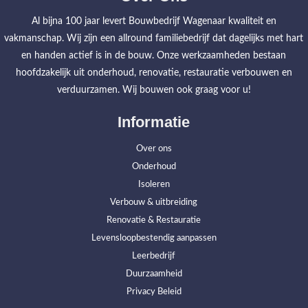
Al bijna 100 jaar levert Bouwbedrijf Wagenaar kwaliteit en
vakmanschap. Wij zijn een allround familiebedrijf dat dagelijks met hart
en handen actief is in de bouw. Onze werkzaamheden bestaan
hoofdzakelijk uit onderhoud, renovatie, restauratie verbouwen en
verduurzamen. Wij bouwen ook graag voor u!
Informatie
Over ons
Onderhoud
Isoleren
Verbouw & uitbreiding
Renovatie & Restauratie
Levensloopbestendig aanpassen
Leerbedrijf
Duurzaamheid
Privacy Beleid