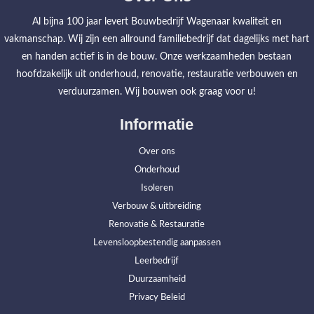
Al bijna 100 jaar levert Bouwbedrijf Wagenaar kwaliteit en
vakmanschap. Wij zijn een allround familiebedrijf dat dagelijks met hart
en handen actief is in de bouw. Onze werkzaamheden bestaan
hoofdzakelijk uit onderhoud, renovatie, restauratie verbouwen en
verduurzamen. Wij bouwen ook graag voor u!
Informatie
Over ons
Onderhoud
Isoleren
Verbouw & uitbreiding
Renovatie & Restauratie
Levensloopbestendig aanpassen
Leerbedrijf
Duurzaamheid
Privacy Beleid