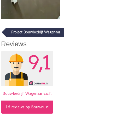
Post
Project Bouwbedrijf Wagenaar
navigation
Reviews