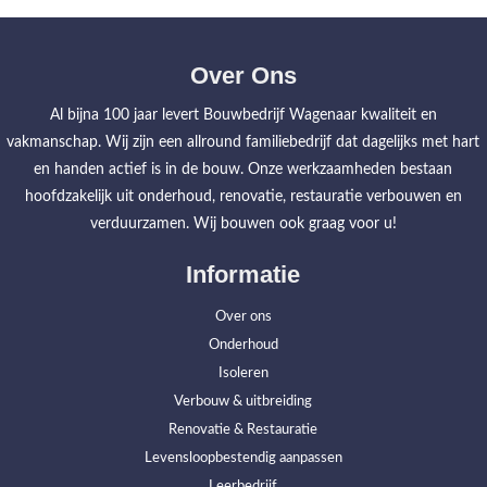
Over Ons
Al bijna 100 jaar levert Bouwbedrijf Wagenaar kwaliteit en
vakmanschap. Wij zijn een allround familiebedrijf dat dagelijks met hart
en handen actief is in de bouw. Onze werkzaamheden bestaan
hoofdzakelijk uit onderhoud, renovatie, restauratie verbouwen en
verduurzamen. Wij bouwen ook graag voor u!
Informatie
Over ons
Onderhoud
Isoleren
Verbouw & uitbreiding
Renovatie & Restauratie
Levensloopbestendig aanpassen
Leerbedrijf