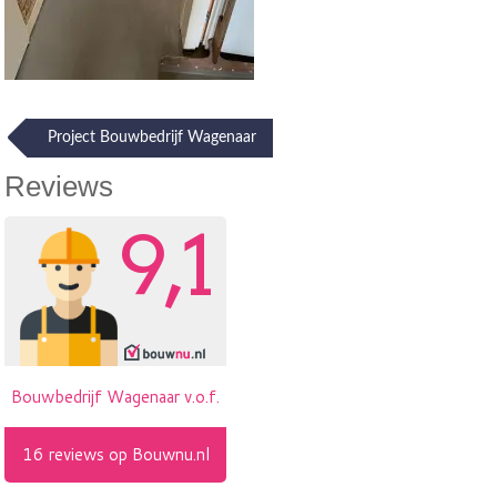
Post
Project Bouwbedrijf Wagenaar
navigation
Reviews