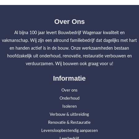
Over Ons
Al bijna 100 jaar levert Bouwbedrijf Wagenaar kwaliteit en
vakmanschap. Wij zijn een allround familiebedrijf dat dagelijks met hart
en handen actief is in de bouw. Onze werkzaamheden bestaan
hoofdzakelijk uit onderhoud, renovatie, restauratie verbouwen en
verduurzamen. Wij bouwen ook graag voor u!
Informatie
Over ons
Onderhoud
Isoleren
Verbouw & uitbreiding
Renovatie & Restauratie
Levensloopbestendig aanpassen
Leerbedrijf