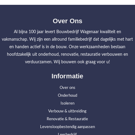
Over Ons
Al bijna 100 jaar levert Bouwbedrijf Wagenaar kwaliteit en
vakmanschap. Wij zijn een allround familiebedrijf dat dagelijks met hart
en handen actief is in de bouw. Onze werkzaamheden bestaan
hoofdzakelijk uit onderhoud, renovatie, restauratie verbouwen en
verduurzamen. Wij bouwen ook graag voor u!
Informatie
Over ons
Onderhoud
Isoleren
Verbouw & uitbreiding
Renovatie & Restauratie
Levensloopbestendig aanpassen
Leerbedrijf