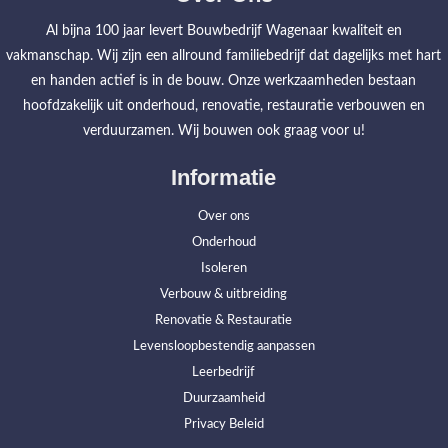
Al bijna 100 jaar levert Bouwbedrijf Wagenaar kwaliteit en
vakmanschap. Wij zijn een allround familiebedrijf dat dagelijks met hart
en handen actief is in de bouw. Onze werkzaamheden bestaan
hoofdzakelijk uit onderhoud, renovatie, restauratie verbouwen en
verduurzamen. Wij bouwen ook graag voor u!
Informatie
Over ons
Onderhoud
Isoleren
Verbouw & uitbreiding
Renovatie & Restauratie
Levensloopbestendig aanpassen
Leerbedrijf
Duurzaamheid
Privacy Beleid