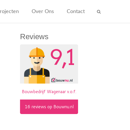
rojecten
Over Ons
Contact
Reviews