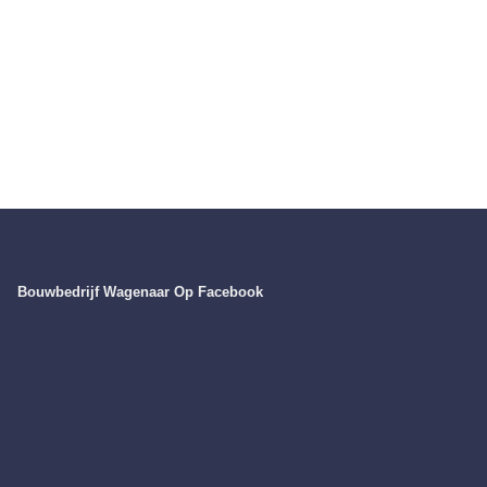
Bouwbedrijf Wagenaar Op Facebook