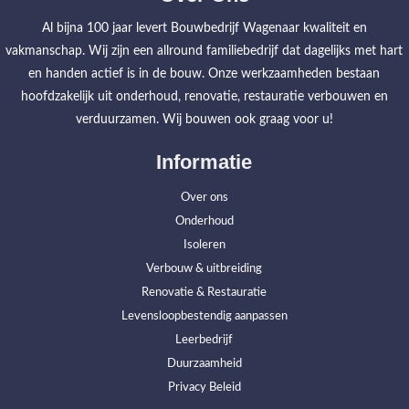
Al bijna 100 jaar levert Bouwbedrijf Wagenaar kwaliteit en
vakmanschap. Wij zijn een allround familiebedrijf dat dagelijks met hart
en handen actief is in de bouw. Onze werkzaamheden bestaan
hoofdzakelijk uit onderhoud, renovatie, restauratie verbouwen en
verduurzamen. Wij bouwen ook graag voor u!
Informatie
Over ons
Onderhoud
Isoleren
Verbouw & uitbreiding
Renovatie & Restauratie
Levensloopbestendig aanpassen
Leerbedrijf
Duurzaamheid
Privacy Beleid