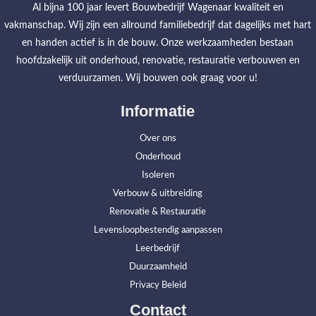
Al bijna 100 jaar levert Bouwbedrijf Wagenaar kwaliteit en
vakmanschap. Wij zijn een allround familiebedrijf dat dagelijks met hart
en handen actief is in de bouw. Onze werkzaamheden bestaan
hoofdzakelijk uit onderhoud, renovatie, restauratie verbouwen en
verduurzamen. Wij bouwen ook graag voor u!
Informatie
Over ons
Onderhoud
Isoleren
Verbouw & uitbreiding
Renovatie & Restauratie
Levensloopbestendig aanpassen
Leerbedrijf
Duurzaamheid
Privacy Beleid
Contact