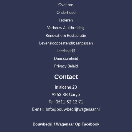
Over ons
Onderhoud
Isoleren
Verbouw & uitbreiding
Renovatie & Restauratie
Levensloopbestendig aanpassen
Leerbedrijf
Duurzaamheid
Privacy Beleid
Contact
Inialoane 23
9263 RB Garyp
Tel: 0511-52 12 71
E-mail: Info@bouwbedrijfwagenaar.nl
Bouwbedrijf Wagenaar Op Facebook