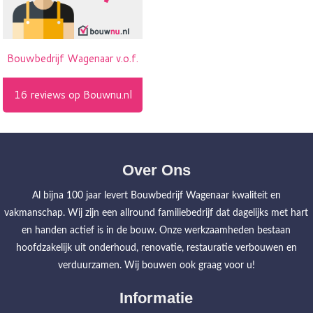
Over Ons
Al bijna 100 jaar levert Bouwbedrijf Wagenaar kwaliteit en
vakmanschap. Wij zijn een allround familiebedrijf dat dagelijks met hart
en handen actief is in de bouw. Onze werkzaamheden bestaan
hoofdzakelijk uit onderhoud, renovatie, restauratie verbouwen en
verduurzamen. Wij bouwen ook graag voor u!
Informatie