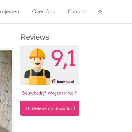
rojecten
Over Ons
Contact
Reviews