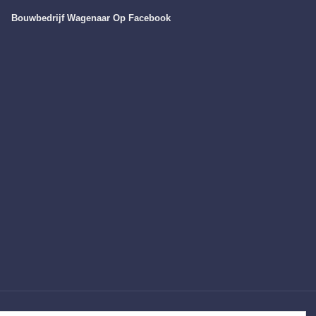
Bouwbedrijf Wagenaar Op Facebook