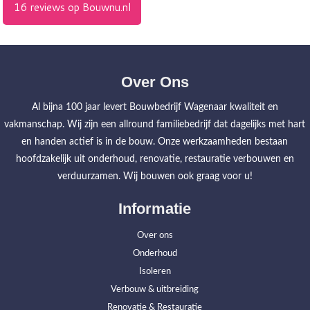
Over Ons
Al bijna 100 jaar levert Bouwbedrijf Wagenaar kwaliteit en
vakmanschap. Wij zijn een allround familiebedrijf dat dagelijks met hart
en handen actief is in de bouw. Onze werkzaamheden bestaan
hoofdzakelijk uit onderhoud, renovatie, restauratie verbouwen en
verduurzamen. Wij bouwen ook graag voor u!
Informatie
Over ons
Onderhoud
Isoleren
Verbouw & uitbreiding
Renovatie & Restauratie