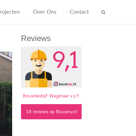
rojecten
Over Ons
Contact
Reviews