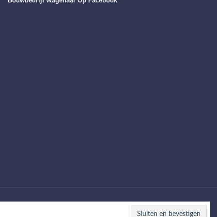
Bouwbedrijf Wagenaar Op Facebook